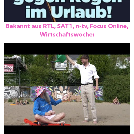
Bekannt aus RTL, SAT1, n-tv, Focus Online,
Wirtschaftswoche: