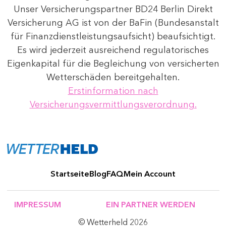
Unser Versicherungspartner BD24 Berlin Direkt
Versicherung AG ist von der BaFin (Bundesanstalt
für Finanzdienstleistungsaufsicht) beaufsichtigt.
Es wird jederzeit ausreichend regulatorisches
Eigenkapital für die Begleichung von versicherten
Wetterschäden bereitgehalten.
Erstinformation nach
Versicherungsvermittlungsverordnung.
Startseite
Blog
FAQ
Mein Account
IMPRESSUM
EIN PARTNER WERDEN
© Wetterheld 2026