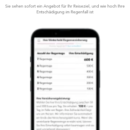
Sie sehen sofort ein Angebot für Ihr Reiseziel, und wie hoch Ihre
Entschädigung im Regenfall ist