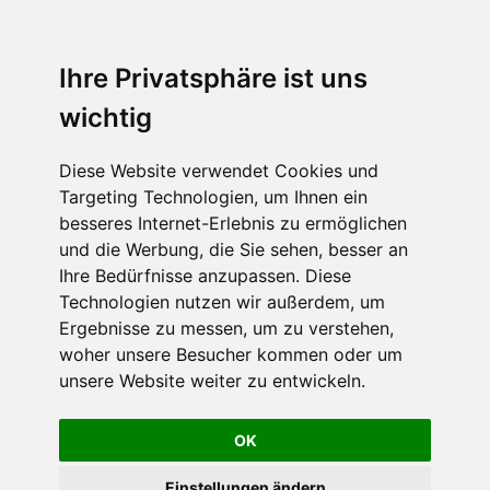
Ihre Privatsphäre ist uns
wichtig
Diese Website verwendet Cookies und
Targeting Technologien, um Ihnen ein
besseres Internet-Erlebnis zu ermöglichen
und die Werbung, die Sie sehen, besser an
Ihre Bedürfnisse anzupassen. Diese
Technologien nutzen wir außerdem, um
Ergebnisse zu messen, um zu verstehen,
woher unsere Besucher kommen oder um
unsere Website weiter zu entwickeln.
OK
Einstellungen ändern