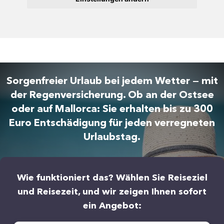
Sorgenfreier Urlaub bei jedem Wetter — mit
der Regenversicherung. Ob an der Ostsee
oder auf Mallorca: Sie erhalten bis zu 300
Euro Entschädigung für jeden verregneten
Urlaubstag.
Wie funktioniert das? Wählen Sie Reiseziel
und Reisezeit, und wir zeigen Ihnen sofort
ein Angebot: