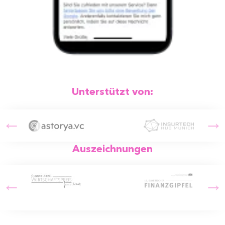
Unterstützt von:
Auszeichnungen