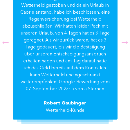
Wetterheld gestoßen und da ein Urlaub in
Caorle anstand, habe ich beschlossen, eine
Regenversicherung bei Wetterheld
abzuschließen. Wir hatten leider Pech mit
unseren Urlaub, von 4 Tagen hat es 3 Tage
geregnet. Als wir zurück waren, hat es 3
Tage gedauert, bis wir die Bestätigung
über unseren Entschädigungsanspruch
erhalten haben und am Tag darauf hatte
ich das Geld bereits auf dem Konto. Ich
kann Wetterheld uneingeschränkt
weiterempfehlen! Google-Bewertung vom
07. September 2023: 5 von 5 Sternen
Robert Gaubinger
Wetterheld-Kunde