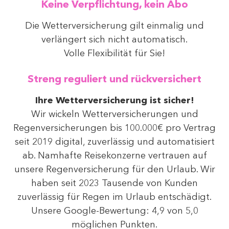
Keine Verpflichtung, kein Abo
Die Wetterversicherung gilt einmalig und
verlängert sich nicht automatisch.
Volle Flexibilität für Sie!
Streng reguliert und rückversichert
Ihre Wetterversicherung ist sicher!
Wir wickeln Wetterversicherungen und
Regenversicherungen bis 100.000€ pro Vertrag
seit 2019 digital, zuverlässig und automatisiert
ab. Namhafte Reisekonzerne vertrauen auf
unsere Regenversicherung für den Urlaub. Wir
haben seit 2023 Tausende von Kunden
zuverlässig für Regen im Urlaub entschädigt.
Unsere Google-Bewertung: 4,9 von 5,0
möglichen Punkten.