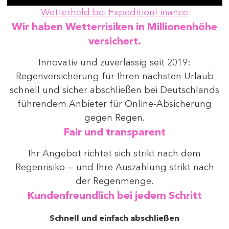
Wetterheld bei ExpeditionFinance
Wir haben Wetterrisiken in Millionenhöhe
versichert.
Innovativ und zuverlässig seit 2019:
Regenversicherung für Ihren nächsten Urlaub
schnell und sicher abschließen bei Deutschlands
führendem Anbieter für Online-Absicherung
gegen Regen.
Fair und transparent
Ihr Angebot richtet sich strikt nach dem
Regenrisiko — und Ihre Auszahlung strikt nach
der Regenmenge.
Kundenfreundlich bei jedem Schritt
Schnell und einfach abschließen