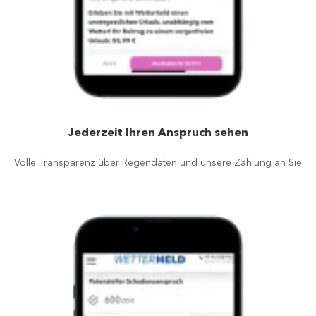
Jederzeit Ihren Anspruch sehen
Volle Transparenz über Regendaten und unsere Zahlung an Sie