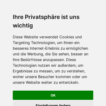
Ihre Privatsphäre ist uns
wichtig
Diese Website verwendet Cookies und
Targeting Technologien, um Ihnen ein
besseres Internet-Erlebnis zu ermöglichen
und die Werbung, die Sie sehen, besser an
Ihre Bedürfnisse anzupassen. Diese
Technologien nutzen wir außerdem, um
Ergebnisse zu messen, um zu verstehen,
woher unsere Besucher kommen oder um
unsere Website weiter zu entwickeln.
OK
Einstellungen ändern