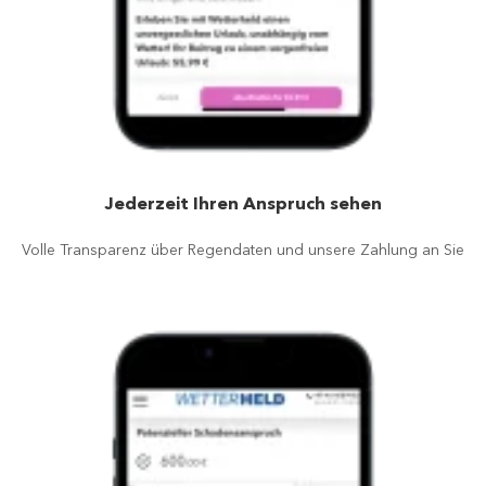
Jederzeit Ihren Anspruch sehen
Volle Transparenz über Regendaten und unsere Zahlung an Sie