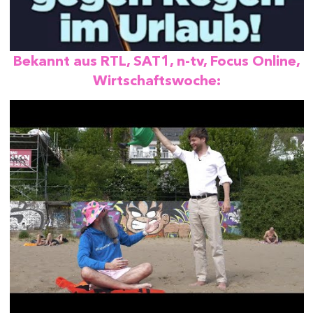
Bekannt aus RTL, SAT1, n-tv, Focus Online,
Wirtschaftswoche: