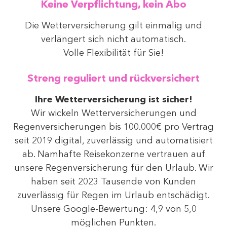
Keine Verpflichtung, kein Abo
Die Wetterversicherung gilt einmalig und
verlängert sich nicht automatisch.
Volle Flexibilität für Sie!
Streng reguliert und rückversichert
Ihre Wetterversicherung ist sicher!
Wir wickeln Wetterversicherungen und
Regenversicherungen bis 100.000€ pro Vertrag
seit 2019 digital, zuverlässig und automatisiert
ab. Namhafte Reisekonzerne vertrauen auf
unsere Regenversicherung für den Urlaub. Wir
haben seit 2023 Tausende von Kunden
zuverlässig für Regen im Urlaub entschädigt.
Unsere Google-Bewertung: 4,9 von 5,0
möglichen Punkten.