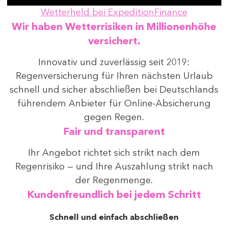
Wetterheld bei ExpeditionFinance
Wir haben Wetterrisiken in Millionenhöhe
versichert.
Innovativ und zuverlässig seit 2019:
Regenversicherung für Ihren nächsten Urlaub
schnell und sicher abschließen bei Deutschlands
führendem Anbieter für Online-Absicherung
gegen Regen.
Fair und transparent
Ihr Angebot richtet sich strikt nach dem
Regenrisiko — und Ihre Auszahlung strikt nach
der Regenmenge.
Kundenfreundlich bei jedem Schritt
Schnell und einfach abschließen