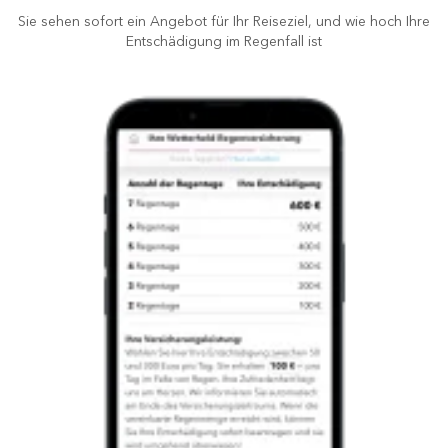
Sie sehen sofort ein Angebot für Ihr Reiseziel, und wie hoch Ihre
Entschädigung im Regenfall ist