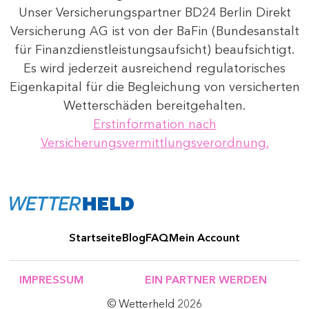
Unser Versicherungspartner BD24 Berlin Direkt
Versicherung AG ist von der BaFin (Bundesanstalt
für Finanzdienstleistungsaufsicht) beaufsichtigt.
Es wird jederzeit ausreichend regulatorisches
Eigenkapital für die Begleichung von versicherten
Wetterschäden bereitgehalten.
Erstinformation nach
Versicherungsvermittlungsverordnung.
Startseite
Blog
FAQ
Mein Account
IMPRESSUM
EIN PARTNER WERDEN
© Wetterheld 2026