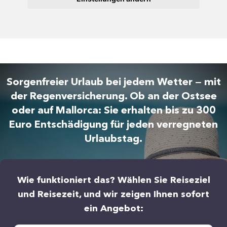
Sorgenfreier Urlaub bei jedem Wetter — mit
der Regenversicherung. Ob an der Ostsee
oder auf Mallorca: Sie erhalten bis zu 300
Euro Entschädigung für jeden verregneten
Urlaubstag.
Wie funktioniert das? Wählen Sie Reiseziel
und Reisezeit, und wir zeigen Ihnen sofort
ein Angebot: