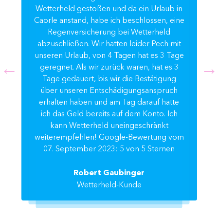
Wetterheld gestoßen und da ein Urlaub in
Caorle anstand, habe ich beschlossen, eine
Regenversicherung bei Wetterheld
abzuschließen. Wir hatten leider Pech mit
unseren Urlaub, von 4 Tagen hat es 3 Tage
geregnet. Als wir zurück waren, hat es 3
Tage gedauert, bis wir die Bestätigung
über unseren Entschädigungsanspruch
erhalten haben und am Tag darauf hatte
ich das Geld bereits auf dem Konto. Ich
kann Wetterheld uneingeschränkt
weiterempfehlen! Google-Bewertung vom
07. September 2023: 5 von 5 Sternen
Robert Gaubinger
Wetterheld-Kunde