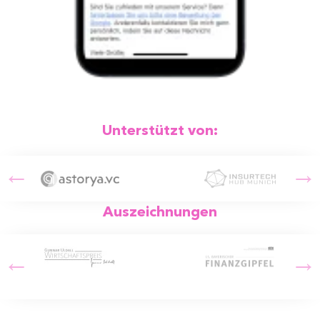
Unterstützt von:
Auszeichnungen