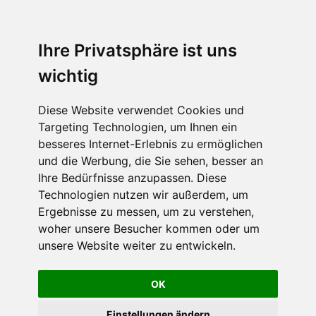
Ihre Privatsphäre ist uns
wichtig
Diese Website verwendet Cookies und
Targeting Technologien, um Ihnen ein
besseres Internet-Erlebnis zu ermöglichen
und die Werbung, die Sie sehen, besser an
Ihre Bedürfnisse anzupassen. Diese
Technologien nutzen wir außerdem, um
Ergebnisse zu messen, um zu verstehen,
woher unsere Besucher kommen oder um
unsere Website weiter zu entwickeln.
OK
Einstellungen ändern