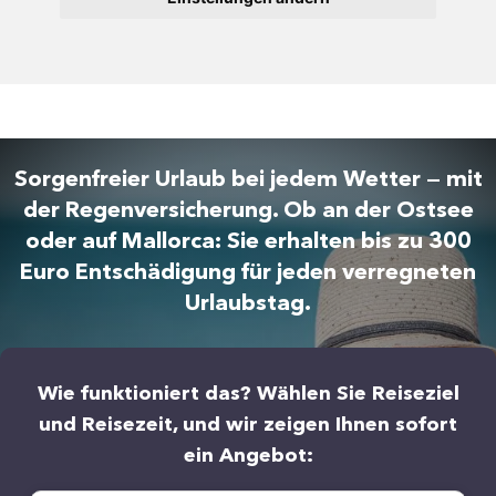
Sorgenfreier Urlaub bei jedem Wetter — mit
der Regenversicherung. Ob an der Ostsee
oder auf Mallorca: Sie erhalten bis zu 300
Euro Entschädigung für jeden verregneten
Urlaubstag.
Wie funktioniert das? Wählen Sie Reiseziel
und Reisezeit, und wir zeigen Ihnen sofort
ein Angebot: