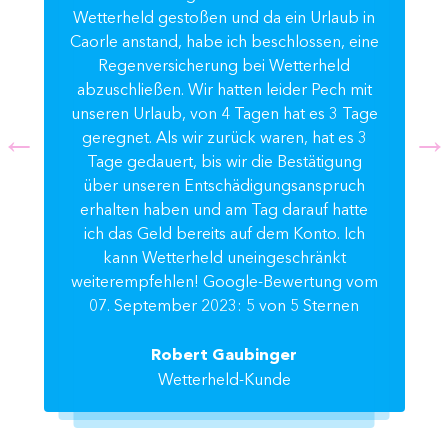
Wetterheld gestoßen und da ein Urlaub in
Caorle anstand, habe ich beschlossen, eine
Regenversicherung bei Wetterheld
abzuschließen. Wir hatten leider Pech mit
unseren Urlaub, von 4 Tagen hat es 3 Tage
geregnet. Als wir zurück waren, hat es 3
Tage gedauert, bis wir die Bestätigung
über unseren Entschädigungsanspruch
erhalten haben und am Tag darauf hatte
ich das Geld bereits auf dem Konto. Ich
kann Wetterheld uneingeschränkt
weiterempfehlen! Google-Bewertung vom
07. September 2023: 5 von 5 Sternen
Robert Gaubinger
Wetterheld-Kunde