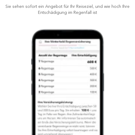
Sie sehen sofort ein Angebot für Ihr Reiseziel, und wie hoch Ihre
Entschädigung im Regenfall ist