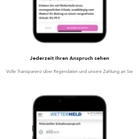
Jederzeit Ihren Anspruch sehen
Volle Transparenz über Regendaten und unsere Zahlung an Sie