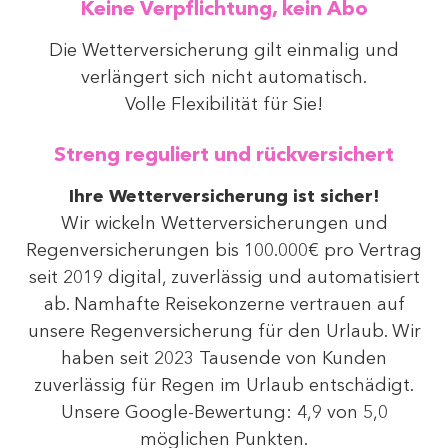
Keine Verpflichtung, kein Abo
Die Wetterversicherung gilt einmalig und
verlängert sich nicht automatisch.
Volle Flexibilität für Sie!
Streng reguliert und rückversichert
Ihre Wetterversicherung ist sicher!
Wir wickeln Wetterversicherungen und
Regenversicherungen bis 100.000€ pro Vertrag
seit 2019 digital, zuverlässig und automatisiert
ab. Namhafte Reisekonzerne vertrauen auf
unsere Regenversicherung für den Urlaub. Wir
haben seit 2023 Tausende von Kunden
zuverlässig für Regen im Urlaub entschädigt.
Unsere Google-Bewertung: 4,9 von 5,0
möglichen Punkten.