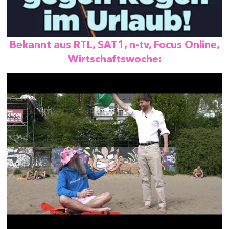
Bekannt aus RTL, SAT1, n-tv, Focus Online,
Wirtschaftswoche: