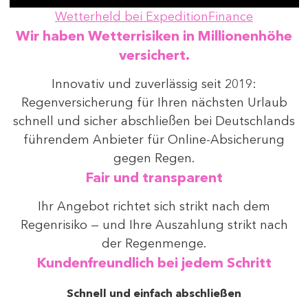
Wetterheld bei ExpeditionFinance
Wir haben Wetterrisiken in Millionenhöhe
versichert.
Innovativ und zuverlässig seit 2019:
Regenversicherung für Ihren nächsten Urlaub
schnell und sicher abschließen bei Deutschlands
führendem Anbieter für Online-Absicherung
gegen Regen.
Fair und transparent
Ihr Angebot richtet sich strikt nach dem
Regenrisiko — und Ihre Auszahlung strikt nach
der Regenmenge.
Kundenfreundlich bei jedem Schritt
Schnell und einfach abschließen