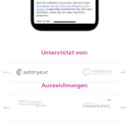
Unterstützt von:
Auszeichnungen