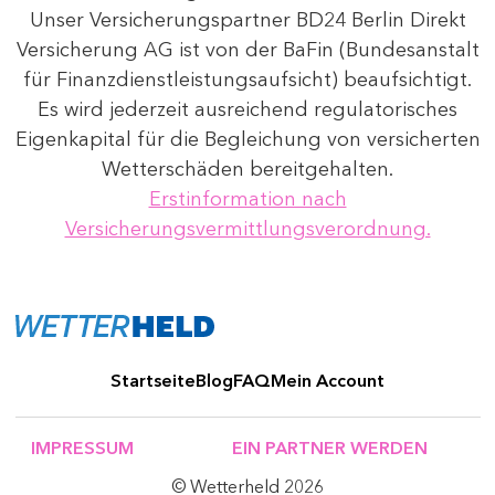
Unser Versicherungspartner BD24 Berlin Direkt
Versicherung AG ist von der BaFin (Bundesanstalt
für Finanzdienstleistungsaufsicht) beaufsichtigt.
Es wird jederzeit ausreichend regulatorisches
Eigenkapital für die Begleichung von versicherten
Wetterschäden bereitgehalten.
Erstinformation nach
Versicherungsvermittlungsverordnung.
Startseite
Blog
FAQ
Mein Account
IMPRESSUM
EIN PARTNER WERDEN
© Wetterheld 2026