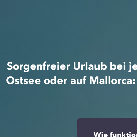
Sorgenfreier Urlaub bei 
Ostsee oder auf Mallorca:
Wie funktio