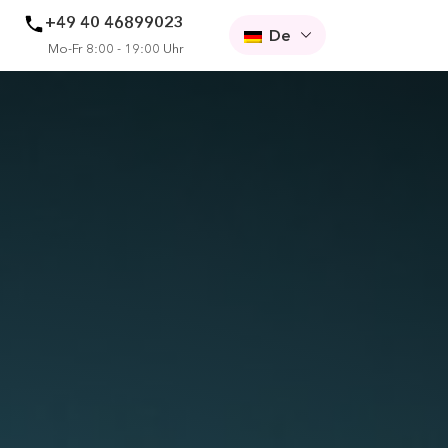
+49 40 46899023
De
Mo-Fr 8:00 - 19:00 Uhr