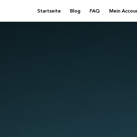
Startseite
Blog
FAQ
Mein Accou