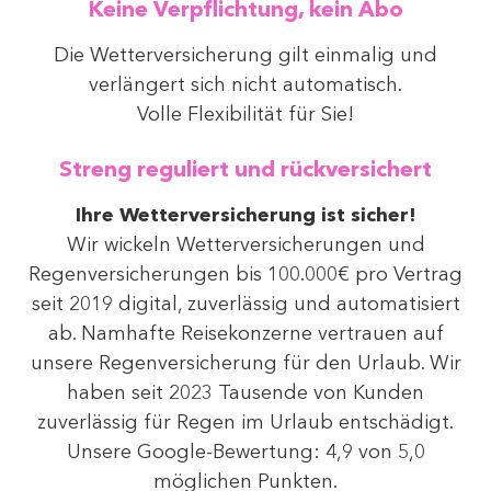
Keine Verpflichtung, kein Abo
Die Wetterversicherung gilt einmalig und
verlängert sich nicht automatisch.
Volle Flexibilität für Sie!
Streng reguliert und rückversichert
Ihre Wetterversicherung ist sicher!
Wir wickeln Wetterversicherungen und
Regenversicherungen bis 100.000€ pro Vertrag
seit 2019 digital, zuverlässig und automatisiert
ab. Namhafte Reisekonzerne vertrauen auf
unsere Regenversicherung für den Urlaub. Wir
haben seit 2023 Tausende von Kunden
zuverlässig für Regen im Urlaub entschädigt.
Unsere Google-Bewertung: 4,9 von 5,0
möglichen Punkten.