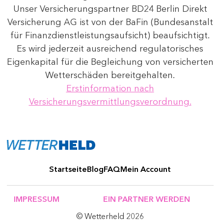
Unser Versicherungspartner BD24 Berlin Direkt
Versicherung AG ist von der BaFin (Bundesanstalt
für Finanzdienstleistungsaufsicht) beaufsichtigt.
Es wird jederzeit ausreichend regulatorisches
Eigenkapital für die Begleichung von versicherten
Wetterschäden bereitgehalten.
Erstinformation nach
Versicherungsvermittlungsverordnung.
Startseite
Blog
FAQ
Mein Account
IMPRESSUM
EIN PARTNER WERDEN
© Wetterheld 2026