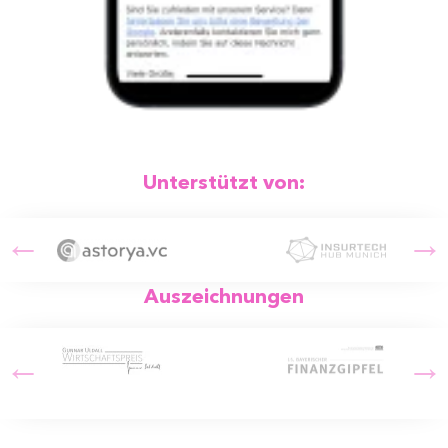
Unterstützt von:
Auszeichnungen