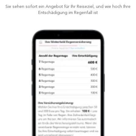
Sie sehen sofort ein Angebot für Ihr Reiseziel, und wie hoch Ihre
Entschädigung im Regenfall ist