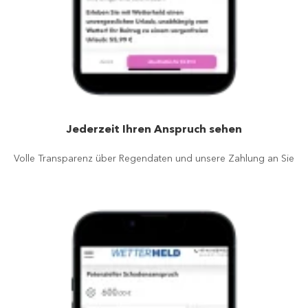
Jederzeit Ihren Anspruch sehen
Volle Transparenz über Regendaten und unsere Zahlung an Sie