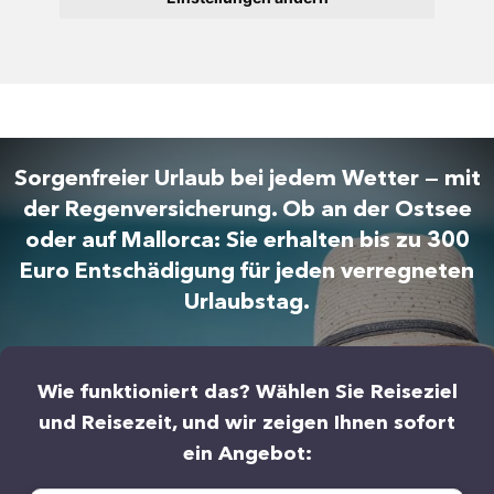
Sorgenfreier Urlaub bei jedem Wetter — mit
der Regenversicherung. Ob an der Ostsee
oder auf Mallorca: Sie erhalten bis zu 300
Euro Entschädigung für jeden verregneten
Urlaubstag.
Wie funktioniert das? Wählen Sie Reiseziel
und Reisezeit, und wir zeigen Ihnen sofort
ein Angebot: