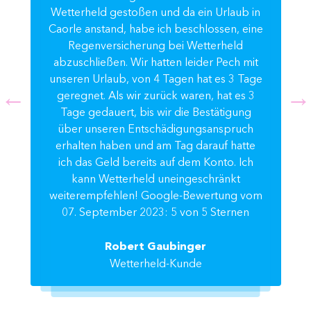
Wetterheld gestoßen und da ein Urlaub in
Caorle anstand, habe ich beschlossen, eine
Regenversicherung bei Wetterheld
abzuschließen. Wir hatten leider Pech mit
unseren Urlaub, von 4 Tagen hat es 3 Tage
geregnet. Als wir zurück waren, hat es 3
Tage gedauert, bis wir die Bestätigung
über unseren Entschädigungsanspruch
erhalten haben und am Tag darauf hatte
ich das Geld bereits auf dem Konto. Ich
kann Wetterheld uneingeschränkt
weiterempfehlen! Google-Bewertung vom
07. September 2023: 5 von 5 Sternen
Robert Gaubinger
Wetterheld-Kunde