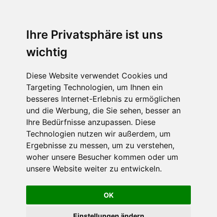
Ihre Privatsphäre ist uns
wichtig
Diese Website verwendet Cookies und
Targeting Technologien, um Ihnen ein
besseres Internet-Erlebnis zu ermöglichen
und die Werbung, die Sie sehen, besser an
Ihre Bedürfnisse anzupassen. Diese
Technologien nutzen wir außerdem, um
Ergebnisse zu messen, um zu verstehen,
woher unsere Besucher kommen oder um
unsere Website weiter zu entwickeln.
OK
Einstellungen ändern