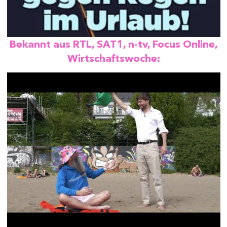
Bekannt aus RTL, SAT1, n-tv, Focus Online,
Wirtschaftswoche: