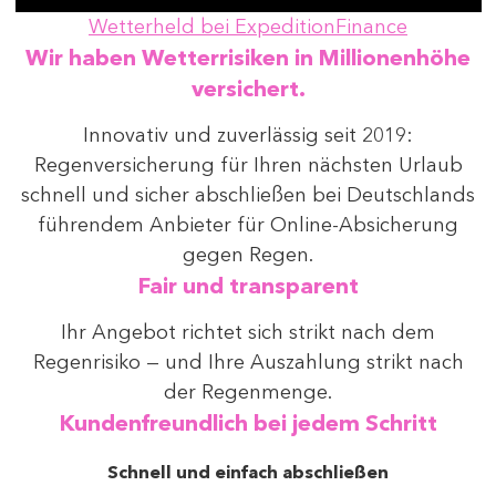
Wetterheld bei ExpeditionFinance
Wir haben Wetterrisiken in Millionenhöhe
versichert.
Innovativ und zuverlässig seit 2019:
Regenversicherung für Ihren nächsten Urlaub
schnell und sicher abschließen bei Deutschlands
führendem Anbieter für Online-Absicherung
gegen Regen.
Fair und transparent
Ihr Angebot richtet sich strikt nach dem
Regenrisiko — und Ihre Auszahlung strikt nach
der Regenmenge.
Kundenfreundlich bei jedem Schritt
Schnell und einfach abschließen