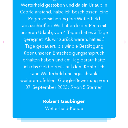
Wetterheld gestoßen und da ein Urlaub in
Caorle anstand, habe ich beschlossen, eine
Regenversicherung bei Wetterheld
abzuschließen. Wir hatten leider Pech mit
unseren Urlaub, von 4 Tagen hat es 3 Tage
geregnet. Als wir zurück waren, hat es 3
Tage gedauert, bis wir die Bestätigung
über unseren Entschädigungsanspruch
erhalten haben und am Tag darauf hatte
ich das Geld bereits auf dem Konto. Ich
kann Wetterheld uneingeschränkt
weiterempfehlen! Google-Bewertung vom
07. September 2023: 5 von 5 Sternen
Robert Gaubinger
Wetterheld-Kunde