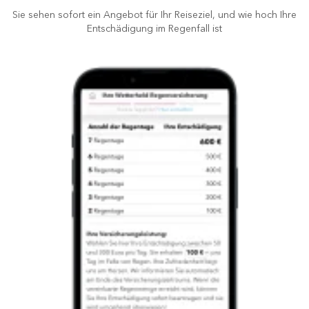
Sie sehen sofort ein Angebot für Ihr Reiseziel, und wie hoch Ihre
Entschädigung im Regenfall ist