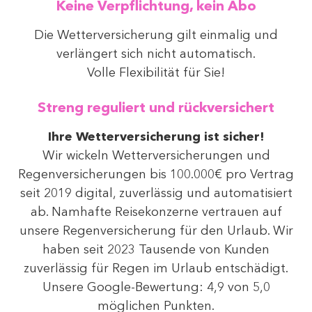
Keine Verpflichtung, kein Abo
Die Wetterversicherung gilt einmalig und
verlängert sich nicht automatisch.
Volle Flexibilität für Sie!
Streng reguliert und rückversichert
Ihre Wetterversicherung ist sicher!
Wir wickeln Wetterversicherungen und
Regenversicherungen bis 100.000€ pro Vertrag
seit 2019 digital, zuverlässig und automatisiert
ab. Namhafte Reisekonzerne vertrauen auf
unsere Regenversicherung für den Urlaub. Wir
haben seit 2023 Tausende von Kunden
zuverlässig für Regen im Urlaub entschädigt.
Unsere Google-Bewertung: 4,9 von 5,0
möglichen Punkten.