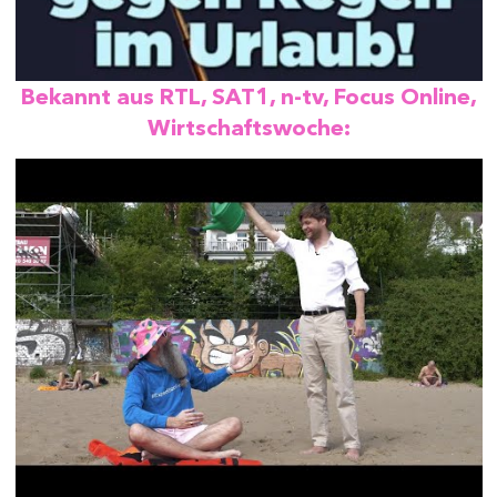
Bekannt aus RTL, SAT1, n-tv, Focus Online,
Wirtschaftswoche: