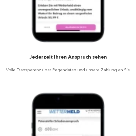
Jederzeit Ihren Anspruch sehen
Volle Transparenz über Regendaten und unsere Zahlung an Sie