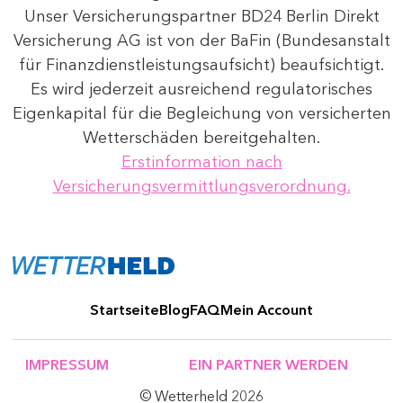
Unser Versicherungspartner BD24 Berlin Direkt
Versicherung AG ist von der BaFin (Bundesanstalt
für Finanzdienstleistungsaufsicht) beaufsichtigt.
Es wird jederzeit ausreichend regulatorisches
Eigenkapital für die Begleichung von versicherten
Wetterschäden bereitgehalten.
Erstinformation nach
Versicherungsvermittlungsverordnung.
Startseite
Blog
FAQ
Mein Account
IMPRESSUM
EIN PARTNER WERDEN
© Wetterheld 2026