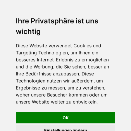
Ihre Privatsphäre ist uns
wichtig
Diese Website verwendet Cookies und
Targeting Technologien, um Ihnen ein
besseres Internet-Erlebnis zu ermöglichen
und die Werbung, die Sie sehen, besser an
Ihre Bedürfnisse anzupassen. Diese
Technologien nutzen wir außerdem, um
Ergebnisse zu messen, um zu verstehen,
woher unsere Besucher kommen oder um
unsere Website weiter zu entwickeln.
OK
Einstellungen ändern