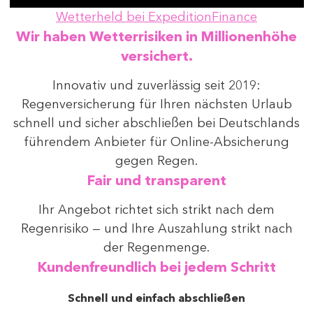
Wetterheld bei ExpeditionFinance
Wir haben Wetterrisiken in Millionenhöhe
versichert.
Innovativ und zuverlässig seit 2019:
Regenversicherung für Ihren nächsten Urlaub
schnell und sicher abschließen bei Deutschlands
führendem Anbieter für Online-Absicherung
gegen Regen.
Fair und transparent
Ihr Angebot richtet sich strikt nach dem
Regenrisiko — und Ihre Auszahlung strikt nach
der Regenmenge.
Kundenfreundlich bei jedem Schritt
Schnell und einfach abschließen