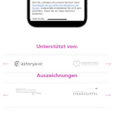
Unterstützt von:
Auszeichnungen