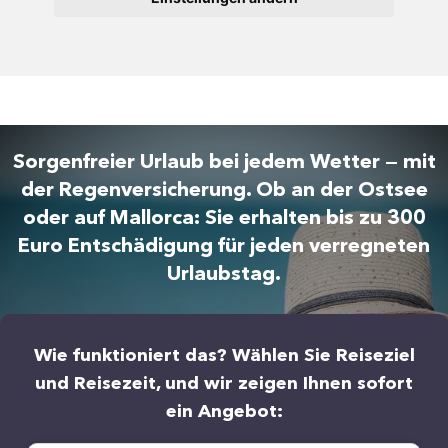
Sorgenfreier Urlaub bei jedem Wetter — mit
der Regenversicherung. Ob an der Ostsee
oder auf Mallorca: Sie erhalten bis zu 300
Euro Entschädigung für jeden verregneten
Urlaubstag.
Wie funktioniert das? Wählen Sie Reiseziel
und Reisezeit, und wir zeigen Ihnen sofort
ein Angebot: