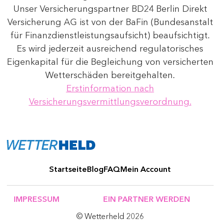
Unser Versicherungspartner BD24 Berlin Direkt
Versicherung AG ist von der BaFin (Bundesanstalt
für Finanzdienstleistungsaufsicht) beaufsichtigt.
Es wird jederzeit ausreichend regulatorisches
Eigenkapital für die Begleichung von versicherten
Wetterschäden bereitgehalten.
Erstinformation nach
Versicherungsvermittlungsverordnung.
Startseite
Blog
FAQ
Mein Account
IMPRESSUM
EIN PARTNER WERDEN
© Wetterheld 2026