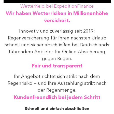
Wetterheld bei ExpeditionFinance
Wir haben Wetterrisiken in Millionenhöhe
versichert.
Innovativ und zuverlässig seit 2019:
Regenversicherung für Ihren nächsten Urlaub
schnell und sicher abschließen bei Deutschlands
führendem Anbieter für Online-Absicherung
gegen Regen.
Fair und transparent
Ihr Angebot richtet sich strikt nach dem
Regenrisiko — und Ihre Auszahlung strikt nach
der Regenmenge.
Kundenfreundlich bei jedem Schritt
Schnell und einfach abschließen