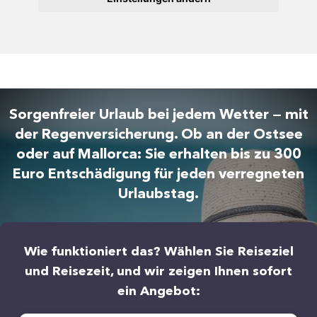
Sorgenfreier Urlaub bei jedem Wetter — mit
der Regenversicherung. Ob an der Ostsee
oder auf Mallorca: Sie erhalten bis zu 300
Euro Entschädigung für jeden verregneten
Urlaubstag.
Wie funktioniert das? Wählen Sie Reiseziel
und Reisezeit, und wir zeigen Ihnen sofort
ein Angebot: