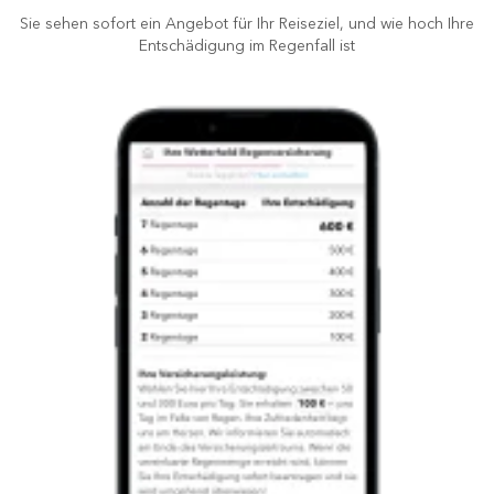
Sie sehen sofort ein Angebot für Ihr Reiseziel, und wie hoch Ihre
Entschädigung im Regenfall ist