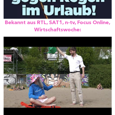
Bekannt aus RTL, SAT1, n-tv, Focus Online,
Wirtschaftswoche: