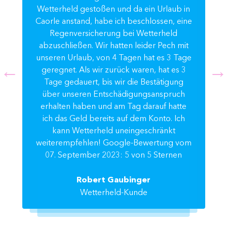
Wetterheld gestoßen und da ein Urlaub in
Caorle anstand, habe ich beschlossen, eine
Regenversicherung bei Wetterheld
abzuschließen. Wir hatten leider Pech mit
unseren Urlaub, von 4 Tagen hat es 3 Tage
geregnet. Als wir zurück waren, hat es 3
Tage gedauert, bis wir die Bestätigung
über unseren Entschädigungsanspruch
erhalten haben und am Tag darauf hatte
ich das Geld bereits auf dem Konto. Ich
kann Wetterheld uneingeschränkt
weiterempfehlen! Google-Bewertung vom
07. September 2023: 5 von 5 Sternen
Robert Gaubinger
Wetterheld-Kunde