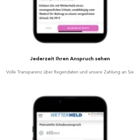
Jederzeit Ihren Anspruch sehen
Volle Transparenz über Regendaten und unsere Zahlung an Sie