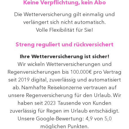
Keine Verpflichtung, kein Abo
Die Wetterversicherung gilt einmalig und
verlängert sich nicht automatisch.
Volle Flexibilität für Sie!
Streng reguliert und rückversichert
Ihre Wetterversicherung ist sicher!
Wir wickeln Wetterversicherungen und
Regenversicherungen bis 100.000€ pro Vertrag
seit 2019 digital, zuverlässig und automatisiert
ab. Namhafte Reisekonzerne vertrauen auf
unsere Regenversicherung für den Urlaub. Wir
haben seit 2023 Tausende von Kunden
zuverlässig für Regen im Urlaub entschädigt.
Unsere Google-Bewertung: 4,9 von 5,0
möglichen Punkten.