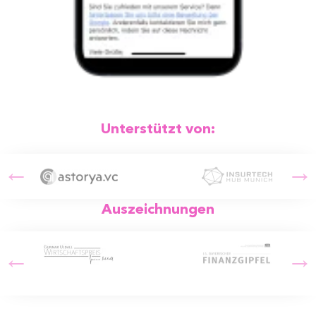
Unterstützt von:
Auszeichnungen