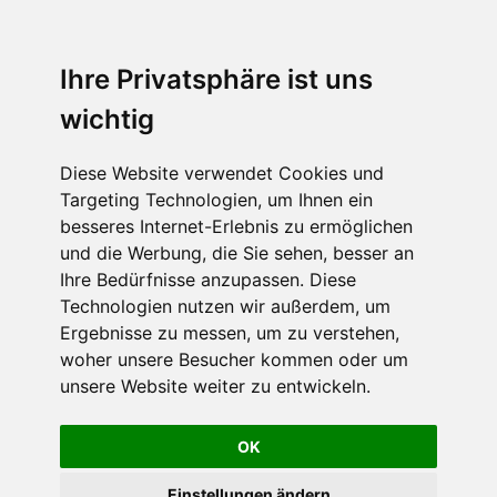
Ihre Privatsphäre ist uns
wichtig
Diese Website verwendet Cookies und
Targeting Technologien, um Ihnen ein
besseres Internet-Erlebnis zu ermöglichen
und die Werbung, die Sie sehen, besser an
Ihre Bedürfnisse anzupassen. Diese
Technologien nutzen wir außerdem, um
Ergebnisse zu messen, um zu verstehen,
woher unsere Besucher kommen oder um
unsere Website weiter zu entwickeln.
OK
Einstellungen ändern