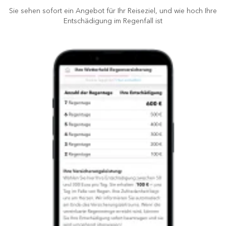
Sie sehen sofort ein Angebot für Ihr Reiseziel, und wie hoch Ihre
Entschädigung im Regenfall ist