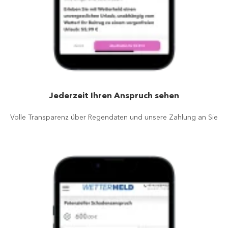
Jederzeit Ihren Anspruch sehen
Volle Transparenz über Regendaten und unsere Zahlung an Sie