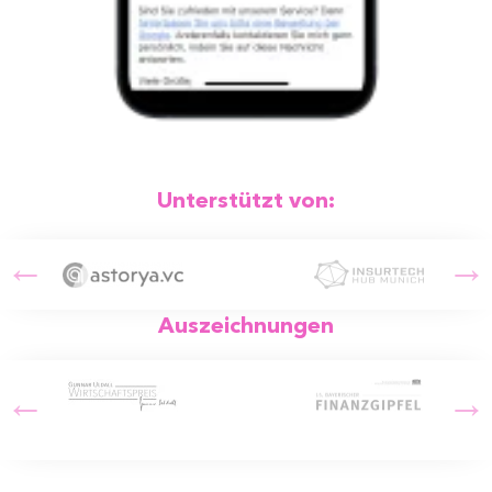
Unterstützt von:
Auszeichnungen