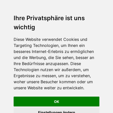
Ihre Privatsphäre ist uns
wichtig
Diese Website verwendet Cookies und
Targeting Technologien, um Ihnen ein
besseres Internet-Erlebnis zu ermöglichen
und die Werbung, die Sie sehen, besser an
Ihre Bedürfnisse anzupassen. Diese
Technologien nutzen wir außerdem, um
Ergebnisse zu messen, um zu verstehen,
woher unsere Besucher kommen oder um
unsere Website weiter zu entwickeln.
OK
Einstellungen ändern