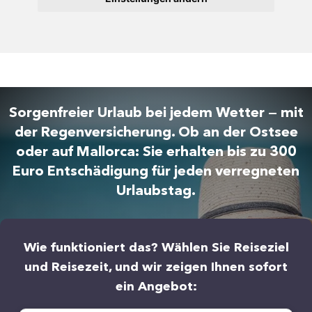
Sorgenfreier Urlaub bei jedem Wetter — mit
der Regenversicherung. Ob an der Ostsee
oder auf Mallorca: Sie erhalten bis zu 300
Euro Entschädigung für jeden verregneten
Urlaubstag.
Wie funktioniert das? Wählen Sie Reiseziel
und Reisezeit, und wir zeigen Ihnen sofort
ein Angebot: