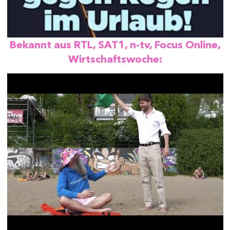
Bekannt aus RTL, SAT1, n-tv, Focus Online,
Wirtschaftswoche: