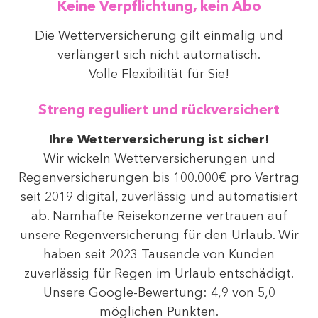
Keine Verpflichtung, kein Abo
Die Wetterversicherung gilt einmalig und
verlängert sich nicht automatisch.
Volle Flexibilität für Sie!
Streng reguliert und rückversichert
Ihre Wetterversicherung ist sicher!
Wir wickeln Wetterversicherungen und
Regenversicherungen bis 100.000€ pro Vertrag
seit 2019 digital, zuverlässig und automatisiert
ab. Namhafte Reisekonzerne vertrauen auf
unsere Regenversicherung für den Urlaub. Wir
haben seit 2023 Tausende von Kunden
zuverlässig für Regen im Urlaub entschädigt.
Unsere Google-Bewertung: 4,9 von 5,0
möglichen Punkten.