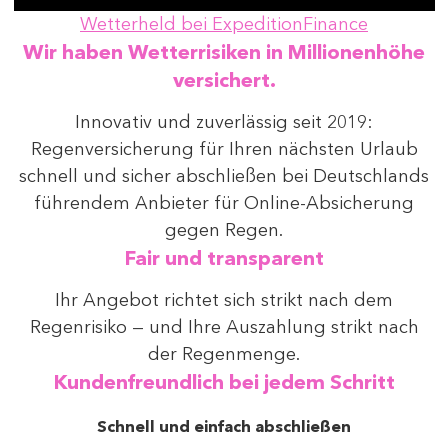
Wetterheld bei ExpeditionFinance
Wir haben Wetterrisiken in Millionenhöhe
versichert.
Innovativ und zuverlässig seit 2019:
Regenversicherung für Ihren nächsten Urlaub
schnell und sicher abschließen bei Deutschlands
führendem Anbieter für Online-Absicherung
gegen Regen.
Fair und transparent
Ihr Angebot richtet sich strikt nach dem
Regenrisiko — und Ihre Auszahlung strikt nach
der Regenmenge.
Kundenfreundlich bei jedem Schritt
Schnell und einfach abschließen