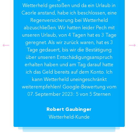
Wetterheld gestoßen und da ein Urlaub in
Caorle anstand, habe ich beschlossen, eine
Regenversicherung bei Wetterheld
abzuschließen. Wir hatten leider Pech mit
unseren Urlaub, von 4 Tagen hat es 3 Tage
geregnet. Als wir zurück waren, hat es 3
Tage gedauert, bis wir die Bestätigung
über unseren Entschädigungsanspruch
erhalten haben und am Tag darauf hatte
ich das Geld bereits auf dem Konto. Ich
kann Wetterheld uneingeschränkt
weiterempfehlen! Google-Bewertung vom
07. September 2023: 5 von 5 Sternen
Robert Gaubinger
Wetterheld-Kunde