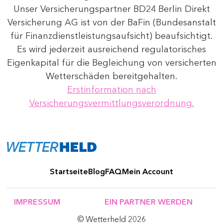
Unser Versicherungspartner BD24 Berlin Direkt
Versicherung AG ist von der BaFin (Bundesanstalt
für Finanzdienstleistungsaufsicht) beaufsichtigt.
Es wird jederzeit ausreichend regulatorisches
Eigenkapital für die Begleichung von versicherten
Wetterschäden bereitgehalten.
Erstinformation nach
Versicherungsvermittlungsverordnung.
Startseite
Blog
FAQ
Mein Account
IMPRESSUM
EIN PARTNER WERDEN
© Wetterheld 2026