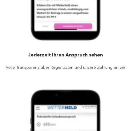
Jederzeit Ihren Anspruch sehen
Volle Transparenz über Regendaten und unsere Zahlung an Sie