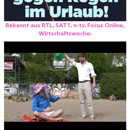
Bekannt aus RTL, SAT1, n-tv, Focus Online,
Wirtschaftswoche: