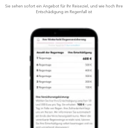
Sie sehen sofort ein Angebot für Ihr Reiseziel, und wie hoch Ihre
Entschädigung im Regenfall ist