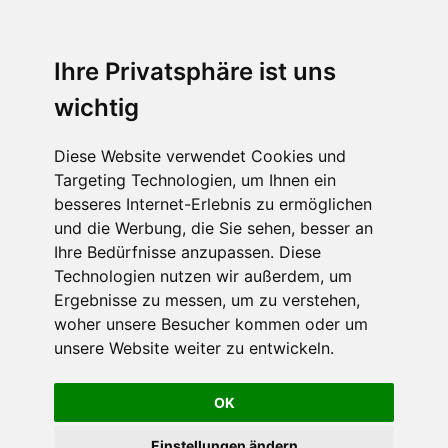
Ihre Privatsphäre ist uns
wichtig
Diese Website verwendet Cookies und
Targeting Technologien, um Ihnen ein
besseres Internet-Erlebnis zu ermöglichen
und die Werbung, die Sie sehen, besser an
Ihre Bedürfnisse anzupassen. Diese
Technologien nutzen wir außerdem, um
Ergebnisse zu messen, um zu verstehen,
woher unsere Besucher kommen oder um
unsere Website weiter zu entwickeln.
OK
Einstellungen ändern