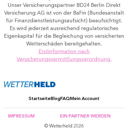
Unser Versicherungspartner BD24 Berlin Direkt
Versicherung AG ist von der BaFin (Bundesanstalt
für Finanzdienstleistungsaufsicht) beaufsichtigt.
Es wird jederzeit ausreichend regulatorisches
Eigenkapital für die Begleichung von versicherten
Wetterschäden bereitgehalten.
Erstinformation nach
Versicherungsvermittlungsverordnung.
Startseite
Blog
FAQ
Mein Account
IMPRESSUM
EIN PARTNER WERDEN
© Wetterheld 2026