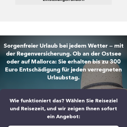
Sorgenfreier Urlaub bei jedem Wetter — mit
der Regenversicherung. Ob an der Ostsee
oder auf Mallorca: Sie erhalten bis zu 300
Euro Entschädigung für jeden verregneten
Urlaubstag.
Wie funktioniert das? Wählen Sie Reiseziel
und Reisezeit, und wir zeigen Ihnen sofort
ein Angebot: