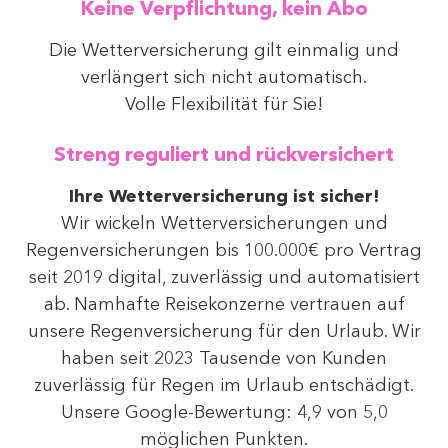
Keine Verpflichtung, kein Abo
Die Wetterversicherung gilt einmalig und
verlängert sich nicht automatisch.
Volle Flexibilität für Sie!
Streng reguliert und rückversichert
Ihre Wetterversicherung ist sicher!
Wir wickeln Wetterversicherungen und
Regenversicherungen bis 100.000€ pro Vertrag
seit 2019 digital, zuverlässig und automatisiert
ab. Namhafte Reisekonzerne vertrauen auf
unsere Regenversicherung für den Urlaub. Wir
haben seit 2023 Tausende von Kunden
zuverlässig für Regen im Urlaub entschädigt.
Unsere Google-Bewertung: 4,9 von 5,0
möglichen Punkten.