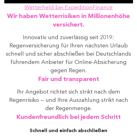
Wetterheld bei ExpeditionFinance
Wir haben Wetterrisiken in Millionenhöhe
versichert.
Innovativ und zuverlässig seit 2019:
Regenversicherung für Ihren nächsten Urlaub
schnell und sicher abschließen bei Deutschlands
führendem Anbieter für Online-Absicherung
gegen Regen.
Fair und transparent
Ihr Angebot richtet sich strikt nach dem
Regenrisiko — und Ihre Auszahlung strikt nach
der Regenmenge.
Kundenfreundlich bei jedem Schritt
Schnell und einfach abschließen