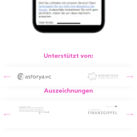
Unterstützt von:
Auszeichnungen