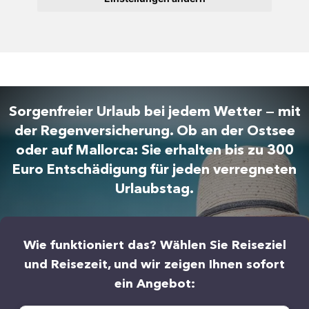
Sorgenfreier Urlaub bei jedem Wetter — mit
der Regenversicherung. Ob an der Ostsee
oder auf Mallorca: Sie erhalten bis zu 300
Euro Entschädigung für jeden verregneten
Urlaubstag.
Wie funktioniert das? Wählen Sie Reiseziel
und Reisezeit, und wir zeigen Ihnen sofort
ein Angebot: