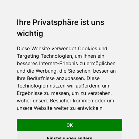
Ihre Privatsphäre ist uns
wichtig
Diese Website verwendet Cookies und
Targeting Technologien, um Ihnen ein
besseres Internet-Erlebnis zu ermöglichen
und die Werbung, die Sie sehen, besser an
Ihre Bedürfnisse anzupassen. Diese
Technologien nutzen wir außerdem, um
Ergebnisse zu messen, um zu verstehen,
woher unsere Besucher kommen oder um
unsere Website weiter zu entwickeln.
OK
Einstellungen ändern