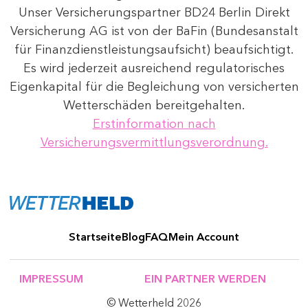
Unser Versicherungspartner BD24 Berlin Direkt
Versicherung AG ist von der BaFin (Bundesanstalt
für Finanzdienstleistungsaufsicht) beaufsichtigt.
Es wird jederzeit ausreichend regulatorisches
Eigenkapital für die Begleichung von versicherten
Wetterschäden bereitgehalten.
Erstinformation nach
Versicherungsvermittlungsverordnung.
Startseite
Blog
FAQ
Mein Account
IMPRESSUM
EIN PARTNER WERDEN
© Wetterheld 2026