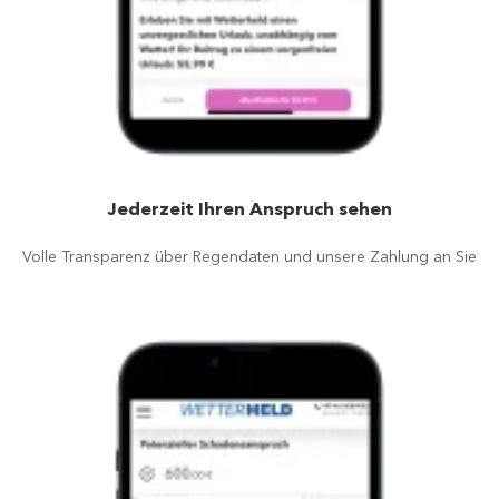
Jederzeit Ihren Anspruch sehen
Volle Transparenz über Regendaten und unsere Zahlung an Sie