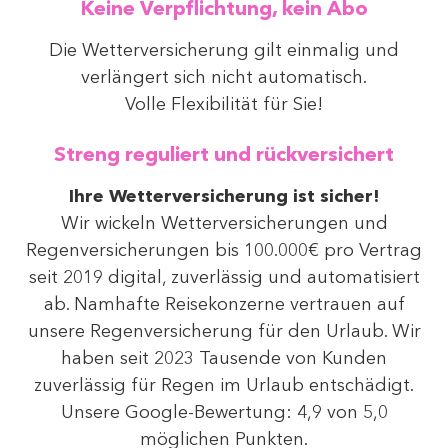
Keine Verpflichtung, kein Abo
Die Wetterversicherung gilt einmalig und
verlängert sich nicht automatisch.
Volle Flexibilität für Sie!
Streng reguliert und rückversichert
Ihre Wetterversicherung ist sicher!
Wir wickeln Wetterversicherungen und
Regenversicherungen bis 100.000€ pro Vertrag
seit 2019 digital, zuverlässig und automatisiert
ab. Namhafte Reisekonzerne vertrauen auf
unsere Regenversicherung für den Urlaub. Wir
haben seit 2023 Tausende von Kunden
zuverlässig für Regen im Urlaub entschädigt.
Unsere Google-Bewertung: 4,9 von 5,0
möglichen Punkten.