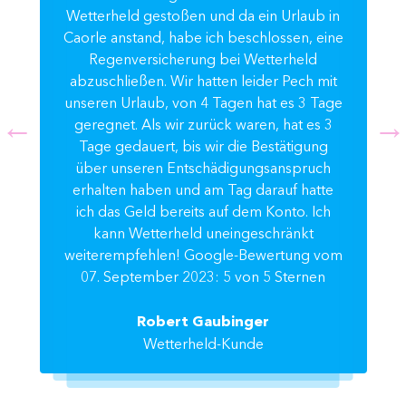
Wetterheld gestoßen und da ein Urlaub in
Caorle anstand, habe ich beschlossen, eine
Regenversicherung bei Wetterheld
abzuschließen. Wir hatten leider Pech mit
unseren Urlaub, von 4 Tagen hat es 3 Tage
geregnet. Als wir zurück waren, hat es 3
Tage gedauert, bis wir die Bestätigung
über unseren Entschädigungsanspruch
erhalten haben und am Tag darauf hatte
ich das Geld bereits auf dem Konto. Ich
kann Wetterheld uneingeschränkt
weiterempfehlen! Google-Bewertung vom
07. September 2023: 5 von 5 Sternen
Robert Gaubinger
Wetterheld-Kunde