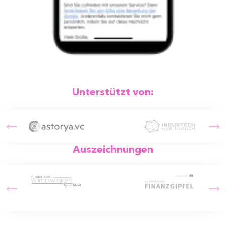
Unterstützt von:
Auszeichnungen