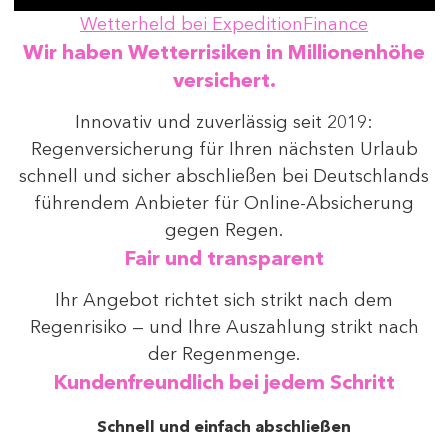
Wetterheld bei ExpeditionFinance
Wir haben Wetterrisiken in Millionenhöhe
versichert.
Innovativ und zuverlässig seit 2019:
Regenversicherung für Ihren nächsten Urlaub
schnell und sicher abschließen bei Deutschlands
führendem Anbieter für Online-Absicherung
gegen Regen.
Fair und transparent
Ihr Angebot richtet sich strikt nach dem
Regenrisiko — und Ihre Auszahlung strikt nach
der Regenmenge.
Kundenfreundlich bei jedem Schritt
Schnell und einfach abschließen