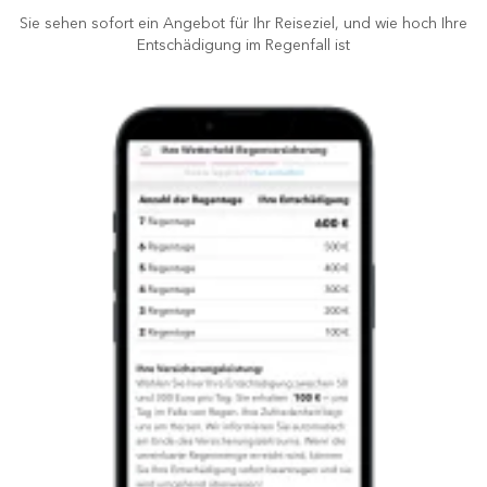
Sie sehen sofort ein Angebot für Ihr Reiseziel, und wie hoch Ihre
Entschädigung im Regenfall ist