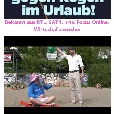
Bekannt aus RTL, SAT1, n-tv, Focus Online,
Wirtschaftswoche: