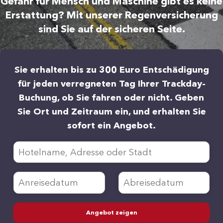
Gefahr für Mensch und Maschine gibt es keine
Erstattung? Mit unserer Regenversicherung
sind Sie auf der sicheren Seite.
Sie erhalten bis zu 300 Euro Entschädigung
für jeden verregneten Tag Ihrer Trackday-
Buchung, ob Sie fahren oder nicht. Geben
Sie Ort und Zeitraum ein, und erhalten Sie
sofort ein Angebot.
Angebot zeigen