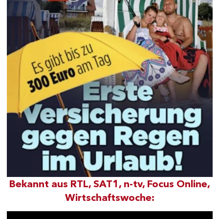
Bekannt aus RTL, SAT1, n-tv, Focus Online,
Wirtschaftswoche: