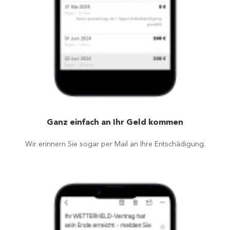
Ganz einfach an Ihr Geld kommen
Wir erinnern Sie sogar per Mail an Ihre Entschädigung.