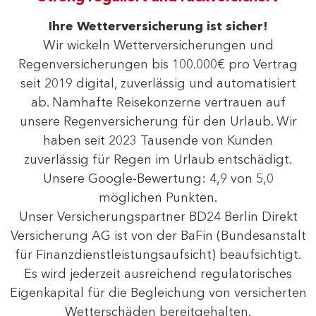
Ihre Wetterversicherung ist sicher!
Wir wickeln Wetterversicherungen und
Regenversicherungen bis 100.000€ pro Vertrag
seit 2019 digital, zuverlässig und automatisiert
ab. Namhafte Reisekonzerne vertrauen auf
unsere Regenversicherung für den Urlaub. Wir
haben seit 2023 Tausende von Kunden
zuverlässig für Regen im Urlaub entschädigt.
Unsere Google-Bewertung: 4,9 von 5,0
möglichen Punkten.
Unser Versicherungspartner BD24 Berlin Direkt
Versicherung AG ist von der BaFin (Bundesanstalt
für Finanzdienstleistungsaufsicht) beaufsichtigt.
Es wird jederzeit ausreichend regulatorisches
Eigenkapital für die Begleichung von versicherten
Wetterschäden bereitgehalten.