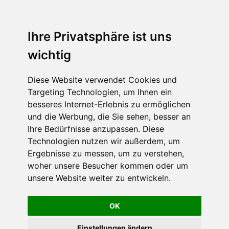
Ihre Privatsphäre ist uns
wichtig
Diese Website verwendet Cookies und
Targeting Technologien, um Ihnen ein
besseres Internet-Erlebnis zu ermöglichen
und die Werbung, die Sie sehen, besser an
Ihre Bedürfnisse anzupassen. Diese
Technologien nutzen wir außerdem, um
Ergebnisse zu messen, um zu verstehen,
woher unsere Besucher kommen oder um
unsere Website weiter zu entwickeln.
OK
Einstellungen ändern