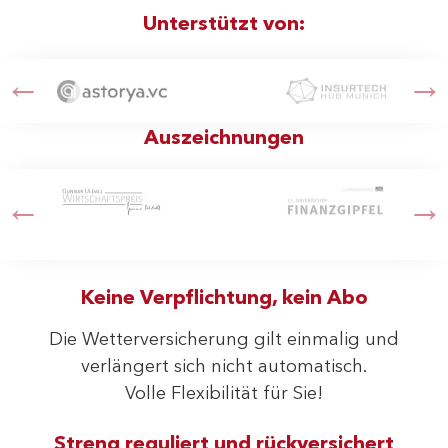
Unterstützt von:
Auszeichnungen
Keine Verpflichtung, kein Abo
Die Wetterversicherung gilt einmalig und
verlängert sich nicht automatisch.
Volle Flexibilität für Sie!
Streng reguliert und rückversichert