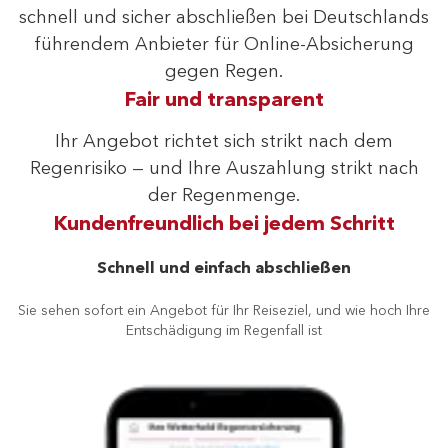
schnell und sicher abschließen bei Deutschlands
führendem Anbieter für Online-Absicherung
gegen Regen.
Fair und transparent
Ihr Angebot richtet sich strikt nach dem
Regenrisiko — und Ihre Auszahlung strikt nach
der Regenmenge.
Kundenfreundlich bei jedem Schritt
Schnell und einfach abschließen
Sie sehen sofort ein Angebot für Ihr Reiseziel, und wie hoch Ihre
Entschädigung im Regenfall ist