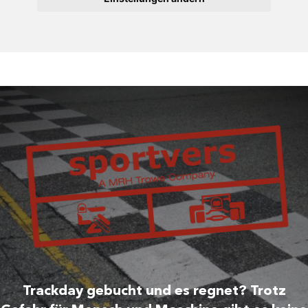
Trackday gebucht und es regnet? Trotz