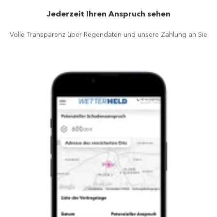
Jederzeit Ihren Anspruch sehen
Volle Transparenz über Regendaten und unsere Zahlung an Sie